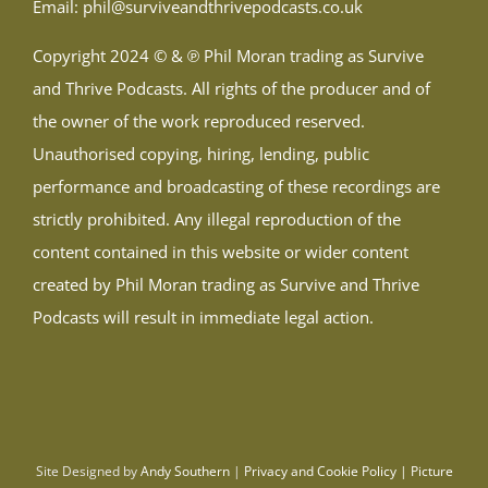
Email:
phil@surviveandthrivepodcasts.co.uk
Copyright 2024 © & ℗ Phil Moran trading as Survive
and Thrive Podcasts. All rights of the producer and of
the owner of the work reproduced reserved.
Unauthorised copying, hiring, lending, public
performance and broadcasting of these recordings are
strictly prohibited. Any illegal reproduction of the
content contained in this website or wider content
created by Phil Moran trading as Survive and Thrive
Podcasts will result in immediate legal action.
Site Designed by
Andy Southern
|
Privacy and Cookie Policy |
Picture